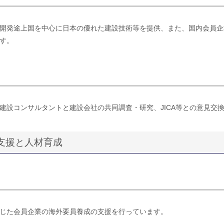
開発途上国を中心に日本の優れた建設技術等を提供、また、国内会員企
す。
建設コンサルタントと建設会社の共同調査・研究、JICA等との意見交
の支援と人材育成
じた会員企業の海外要員養成の支援を行っています。