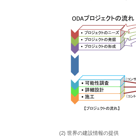
(2) 世界の建設情報の提供