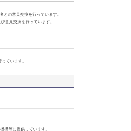
者との意見交換を行っています。
及び意見交換を行っています。
行っています。
力機構等に提供しています。