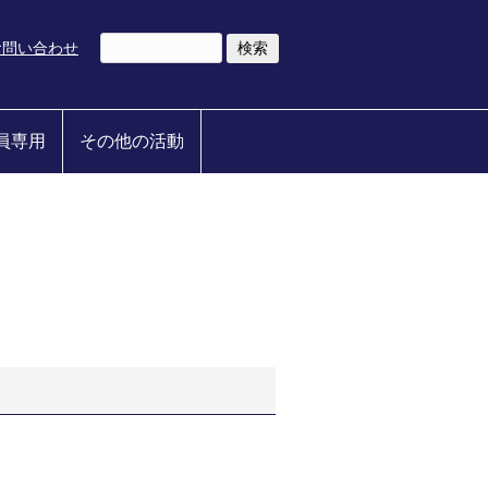
お問い合わせ
員専用
その他の活動