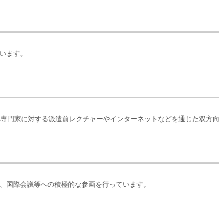
います。
CA専門家に対する派遣前レクチャーやインターネットなどを通じた双方
、国際会議等への積極的な参画を行っています。