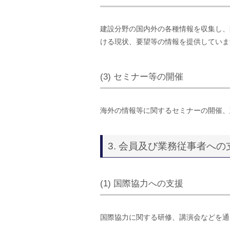
建設分野の国内外の各種情報を収集し、
ける現状、要望等の情報を提供していま
(3) セミナー等の開催
海外の情報等に関するセミナーの開催、
3. 会員及び業務従事者へ
(1) 国際協力への支援
国際協力に関する研修、講演会などを通