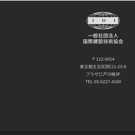
〒112-0014
東京都文京区関口1-23-6
プラザ江戸川橋3F
TEL 03-5227-4100