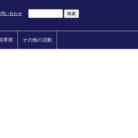
お問い合わせ
員専用
その他の活動