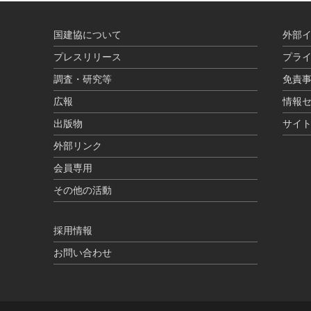
国建協について
外部
プレスリリース
プラ
調査・研究等
免責
広報
情報
出版物
サイ
外部リンク
会員専用
その他の活動
採用情報
お問い合わせ