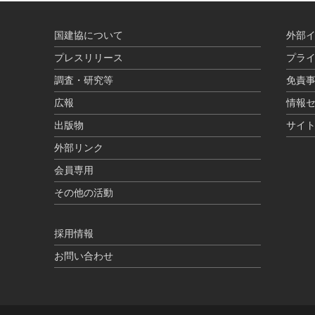
国建協について
外部
プレスリリース
プラ
調査・研究等
免責
広報
情報
出版物
サイ
外部リンク
会員専用
その他の活動
採用情報
お問い合わせ