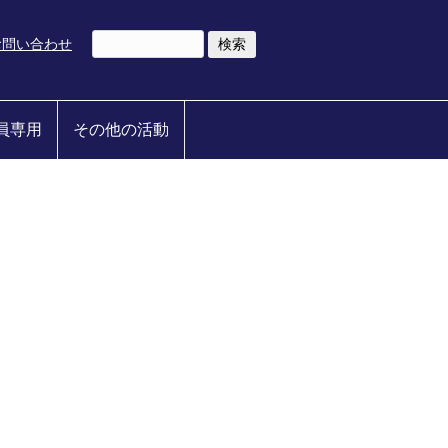
お問い合わせ
員専用
その他の活動