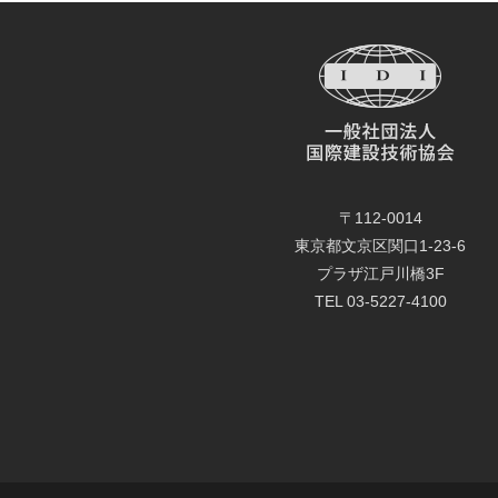
〒112-0014
東京都文京区関口1-23-6
プラザ江戸川橋3F
TEL 03-5227-4100